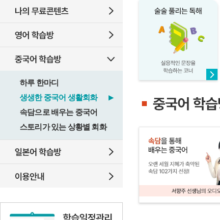
하루 한마디
생생한 중국어 생활회화
▶
속담으로 배우는 중국어
스토리가 있는 상황별 회화