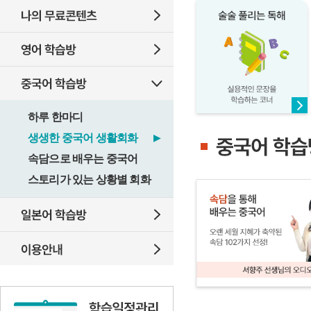
하루 한마디
생생한 중국어 생활회화
▶
속담으로 배우는 중국어
스토리가 있는 상황별 회화