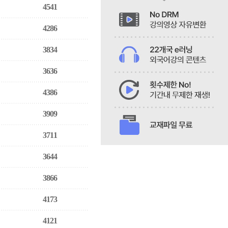
4541
4286
3834
3636
4386
3909
3711
3644
3866
4173
4121