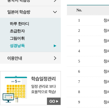
No.
1
창세
하루 한마디
2
창세
초급한자
그림어휘
3
창세
성경낭독
▶
4
창세
5
창세
6
창세
7
창세
8
창세
9
창세