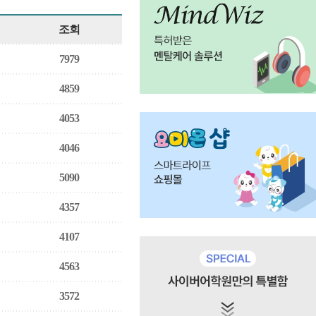
조회
7979
4859
4053
4046
5090
4357
4107
4563
3572