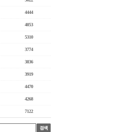
4444
4053
5310
3774
3836
3919
4470
4268
7122