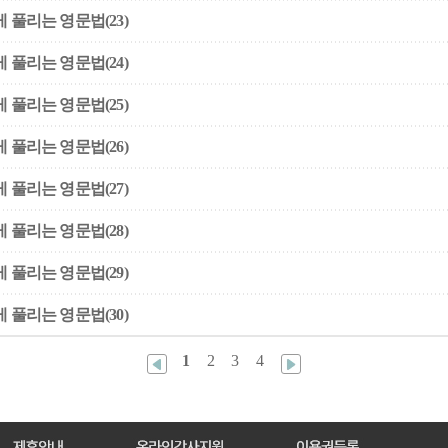
 풀리는 영문법(23)
 풀리는 영문법(24)
 풀리는 영문법(25)
 풀리는 영문법(26)
 풀리는 영문법(27)
 풀리는 영문법(28)
 풀리는 영문법(29)
 풀리는 영문법(30)
1
2
3
4