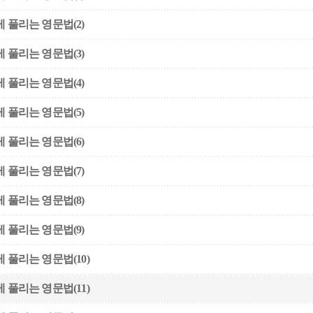
 풀리는 영문법(2)
 풀리는 영문법(3)
 풀리는 영문법(4)
 풀리는 영문법(5)
 풀리는 영문법(6)
 풀리는 영문법(7)
 풀리는 영문법(8)
 풀리는 영문법(9)
 풀리는 영문법(10)
 풀리는 영문법(11)