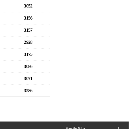
3052
3156
3157
2928
3175
3086
3071
3586