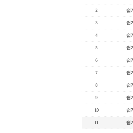
2
쉽게
3
쉽게
4
쉽게
5
쉽게
6
쉽게
7
쉽게
8
쉽게
9
쉽게
10
쉽게
11
쉽게