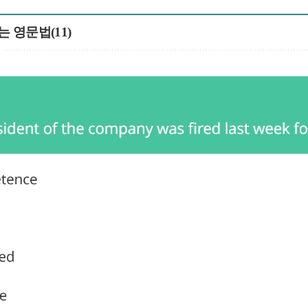
는 영문법(11)