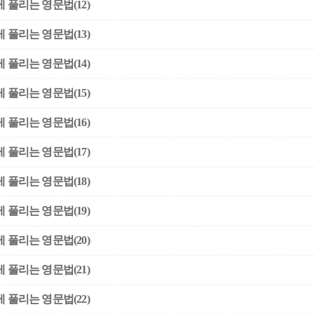
 풀리는 영문법(12)
 풀리는 영문법(13)
 풀리는 영문법(14)
 풀리는 영문법(15)
 풀리는 영문법(16)
 풀리는 영문법(17)
 풀리는 영문법(18)
 풀리는 영문법(19)
 풀리는 영문법(20)
 풀리는 영문법(21)
 풀리는 영문법(22)