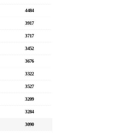
4484
3917
3717
3452
3676
3322
3527
3209
3284
3090