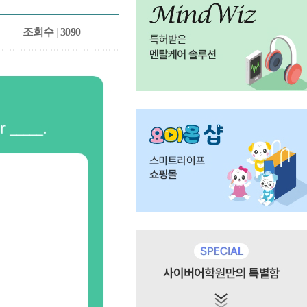
조회수
|
3090