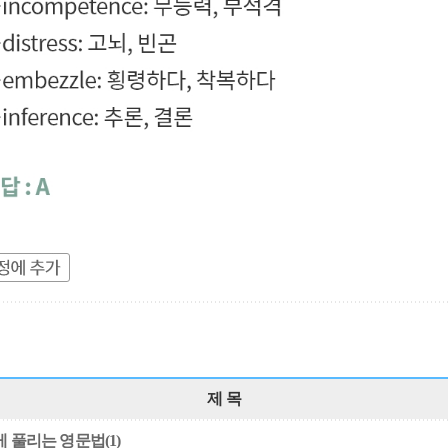
제 목
 풀리는 영문법(1)