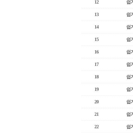
12
쉽게
13
쉽게
14
쉽게
15
쉽게
16
쉽게
17
쉽게
18
쉽게
19
쉽게
20
쉽게
21
쉽게
22
쉽게