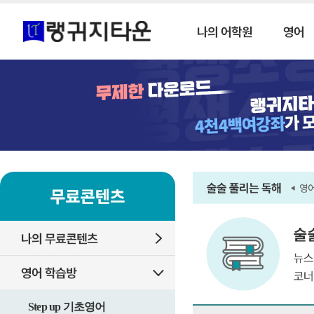
Step up 기초영어