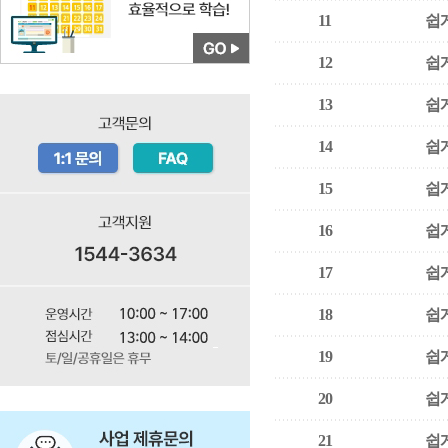
11
쉽게
12
쉽게
13
쉽게
14
쉽게
15
쉽게
16
쉽게
17
쉽게
18
쉽게
19
쉽게
20
쉽게
21
쉽게