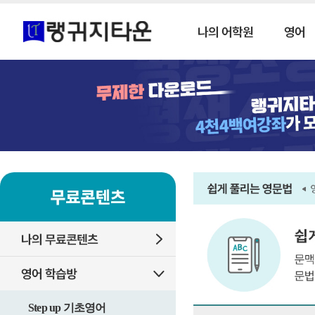
Step up 기초영어