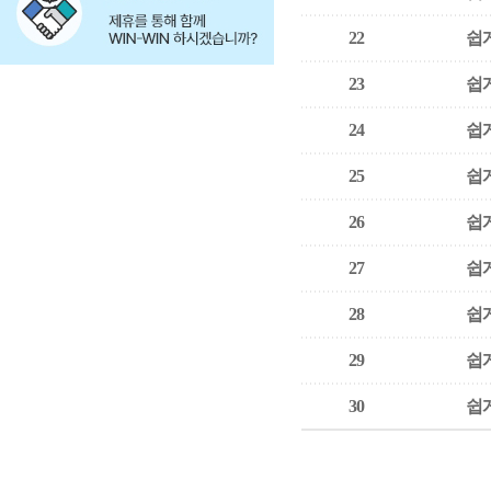
22
쉽게
23
쉽게
24
쉽게
25
쉽게
26
쉽게
27
쉽게
28
쉽게
29
쉽게
30
쉽게